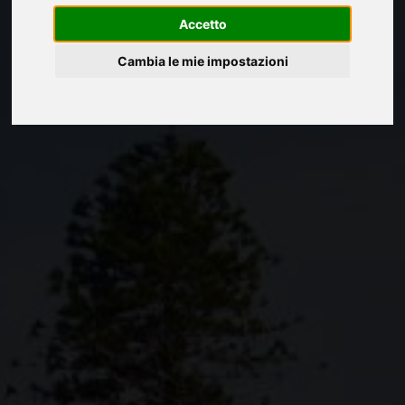
Accetto
Cambia le mie impostazioni