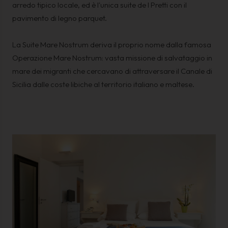
arredo tipico locale, ed è l'unica suite de I Pretti con il
pavimento di legno parquet.
La Suite Mare Nostrum deriva il proprio nome dalla famosa
Operazione Mare Nostrum: vasta missione di salvataggio in
mare dei migranti che cercavano di attraversare il Canale di
Sicilia dalle coste libiche al territorio italiano e maltese.