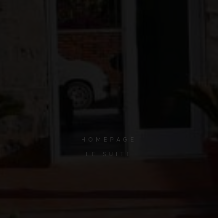
HOMEPAGE
LE SUITE