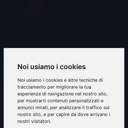
Noi usiamo i cookies
Noi usiamo i cookies e altre tecniche di
tracciamento per migliorare la tua
esperienza di navigazione nel nostro sito,
per mostrarti contenuti personalizzati e
annunci mirati, per analizzare il traffico sul
nostro sito, e per capire da dove arrivano i
nostri visitatori.