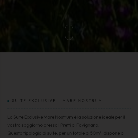
SUITE EXCLUSIVE - MARE NOSTRUM
La Suite Exclusive Mare Nostrum è la soluzione ideale per il
vostro soggiorno presso I Pretti di Favignana.
Questa tipologia di suite, per un totale di 50m², dispone di